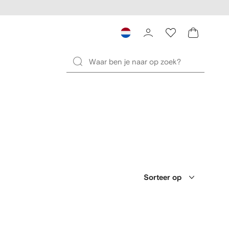
Sorteer op