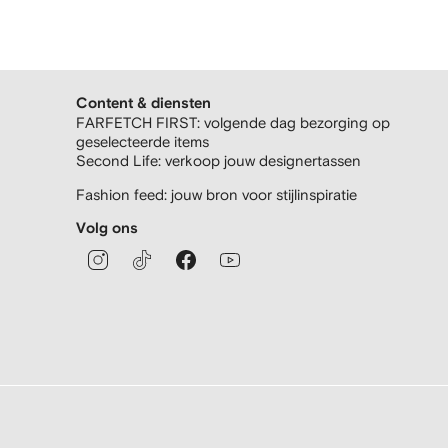
Content & diensten
FARFETCH FIRST: volgende dag bezorging op
geselecteerde items
Second Life: verkoop jouw designertassen
Fashion feed: jouw bron voor stijlinspiratie
Volg ons