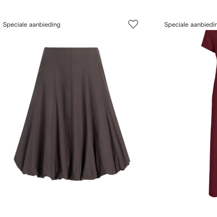
Speciale aanbieding
Speciale aanbiedi