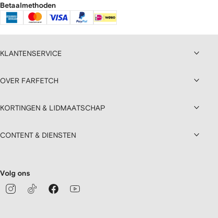
Betaalmethoden
KLANTENSERVICE
OVER FARFETCH
KORTINGEN & LIDMAATSCHAP
CONTENT & DIENSTEN
Volg ons