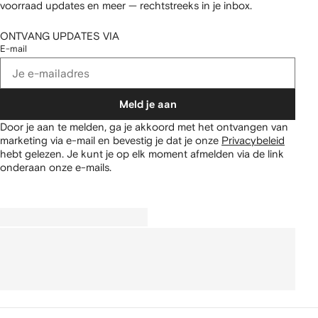
voorraad updates en meer — rechtstreeks in je inbox.
ONTVANG UPDATES VIA
E-mail
Meld je aan
Door je aan te melden, ga je akkoord met het ontvangen van
marketing via e-mail en bevestig je dat je onze
Privacybeleid
hebt gelezen.
Je kunt je op elk moment afmelden via de link
onderaan onze e-mails.