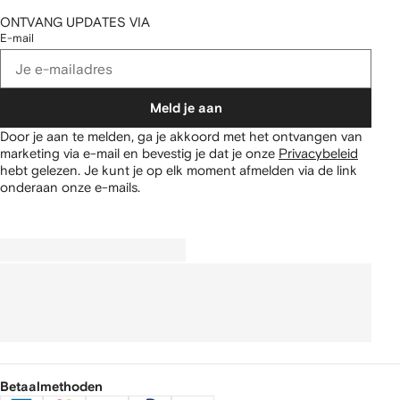
ONTVANG UPDATES VIA
E-mail
Meld je aan
Door je aan te melden, ga je akkoord met het ontvangen van
marketing via e-mail en bevestig je dat je onze
Privacybeleid
hebt gelezen.
Je kunt je op elk moment afmelden via de link
onderaan onze e-mails.
Betaalmethoden