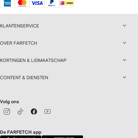
KLANTENSERVICE
OVER FARFETCH
KORTINGEN & LIDMAATSCHAP
CONTENT & DIENSTEN
Volg ons
De FARFETCH app