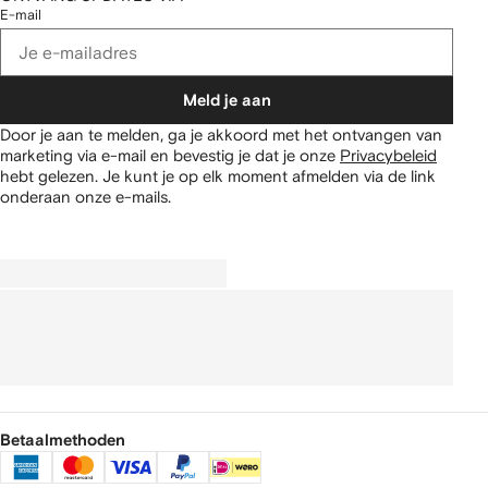
E-mail
Meld je aan
Door je aan te melden, ga je akkoord met het ontvangen van
marketing via e-mail en bevestig je dat je onze
Privacybeleid
hebt gelezen.
Je kunt je op elk moment afmelden via de link
onderaan onze e-mails.
Betaalmethoden