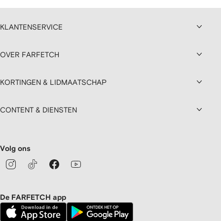
KLANTENSERVICE
OVER FARFETCH
KORTINGEN & LIDMAATSCHAP
CONTENT & DIENSTEN
Volg ons
De FARFETCH app