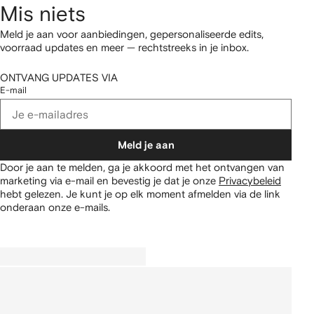
Mis niets
Meld je aan voor aanbiedingen, gepersonaliseerde edits,
voorraad updates en meer — rechtstreeks in je inbox.
ONTVANG UPDATES VIA
E-mail
Meld je aan
Door je aan te melden, ga je akkoord met het ontvangen van
marketing via e-mail en bevestig je dat je onze
Privacybeleid
hebt gelezen.
Je kunt je op elk moment afmelden via de link
onderaan onze e-mails.