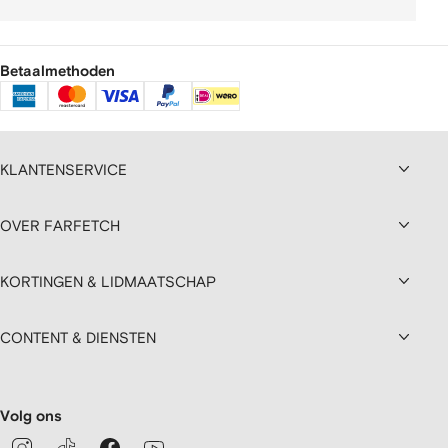
Betaalmethoden
KLANTENSERVICE
OVER FARFETCH
KORTINGEN & LIDMAATSCHAP
CONTENT & DIENSTEN
Volg ons