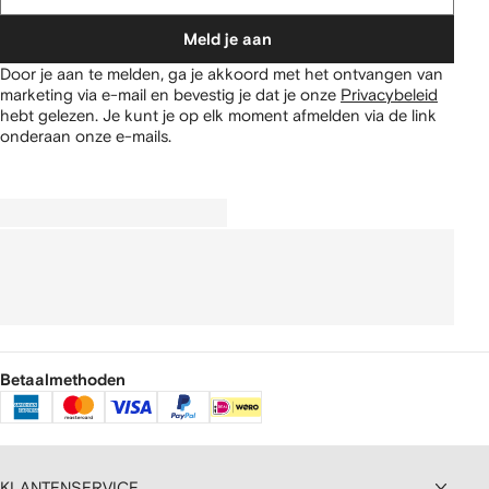
Meld je aan
Door je aan te melden, ga je akkoord met het ontvangen van
marketing via e-mail en bevestig je dat je onze
Privacybeleid
hebt gelezen.
Je kunt je op elk moment afmelden via de link
onderaan onze e-mails.
Betaalmethoden
KLANTENSERVICE