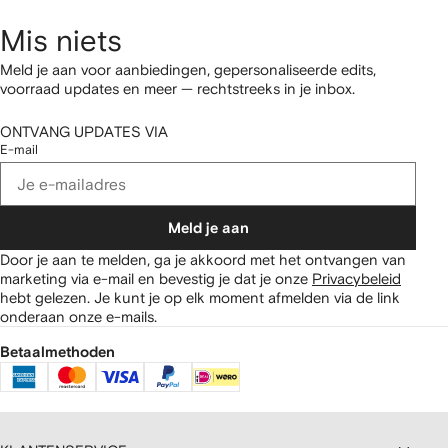
Mis niets
Meld je aan voor aanbiedingen, gepersonaliseerde edits,
voorraad updates en meer — rechtstreeks in je inbox.
ONTVANG UPDATES VIA
E-mail
Meld je aan
Door je aan te melden, ga je akkoord met het ontvangen van
marketing via e-mail en bevestig je dat je onze
Privacybeleid
hebt gelezen.
Je kunt je op elk moment afmelden via de link
onderaan onze e-mails.
Betaalmethoden