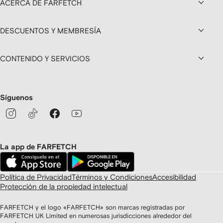
ACERCA DE FARFETCH
DESCUENTOS Y MEMBRESÍA
CONTENIDO Y SERVICIOS
Síguenos
La app de FARFETCH
Política de Privacidad
Términos y Condiciones
Accesibilidad
Protección de la propiedad intelectual
FARFETCH y el logo «FARFETCH» son marcas registradas por
FARFETCH UK Limited en numerosas jurisdicciones alrededor del