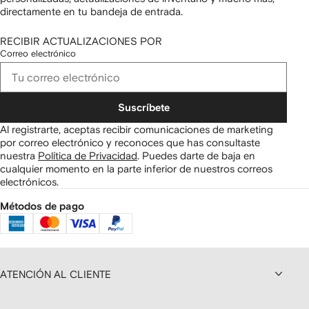
directamente en tu bandeja de entrada.
RECIBIR ACTUALIZACIONES POR
Correo electrónico
Suscríbete
Al registrarte, aceptas recibir comunicaciones de marketing
por correo electrónico y reconoces que has consultaste
nuestra
Política de Privacidad
.
Puedes darte de baja en
cualquier momento en la parte inferior de nuestros correos
electrónicos.
Métodos de pago
ATENCIÓN AL CLIENTE