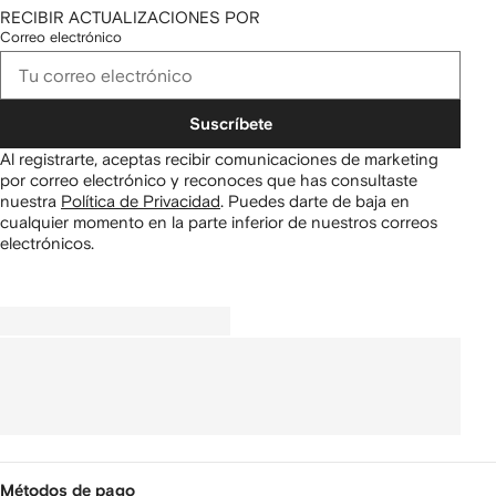
RECIBIR ACTUALIZACIONES POR
Correo electrónico
Suscríbete
Al registrarte, aceptas recibir comunicaciones de marketing
por correo electrónico y reconoces que has consultaste
nuestra
Política de Privacidad
.
Puedes darte de baja en
cualquier momento en la parte inferior de nuestros correos
electrónicos.
Métodos de pago