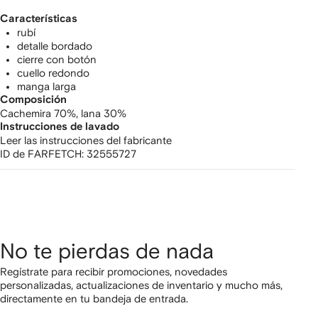
Características
rubí
detalle bordado
cierre con botón
cuello redondo
manga larga
Composición
Cachemira 70%,
lana 30%
Instrucciones de lavado
Leer las instrucciones del fabricante
ID de FARFETCH:
32555727
No te pierdas de nada
Regístrate para recibir promociones, novedades
personalizadas, actualizaciones de inventario y mucho más,
directamente en tu bandeja de entrada.