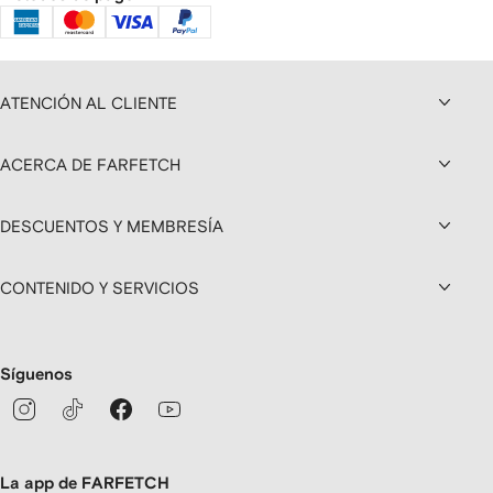
ATENCIÓN AL CLIENTE
ACERCA DE FARFETCH
DESCUENTOS Y MEMBRESÍA
CONTENIDO Y SERVICIOS
Síguenos
La app de FARFETCH