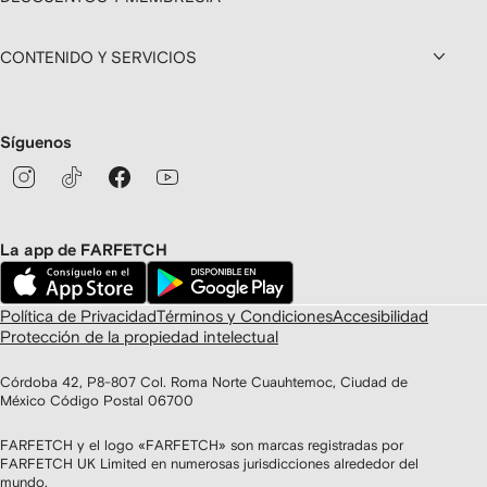
CONTENIDO Y SERVICIOS
Síguenos
La app de FARFETCH
Política de Privacidad
Términos y Condiciones
Accesibilidad
Protección de la propiedad intelectual
Córdoba 42, P8-807 Col. Roma Norte Cuauhtemoc, Ciudad de
México Código Postal 06700
FARFETCH y el logo «FARFETCH» son marcas registradas por
FARFETCH UK Limited en numerosas jurisdicciones alrededor del
mundo.