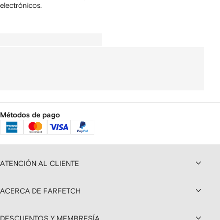
electrónicos.
Métodos de pago
ATENCIÓN AL CLIENTE
ACERCA DE FARFETCH
DESCUENTOS Y MEMBRESÍA