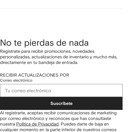
No te pierdas de nada
Regístrate para recibir promociones, novedades
personalizadas, actualizaciones de inventario y mucho más,
directamente en tu bandeja de entrada.
RECIBIR ACTUALIZACIONES POR
Correo electrónico
Suscríbete
Al registrarte, aceptas recibir comunicaciones de marketing
por correo electrónico y reconoces que has consultaste
nuestra
Política de Privacidad
.
Puedes darte de baja en
cualquier momento en la parte inferior de nuestros correos