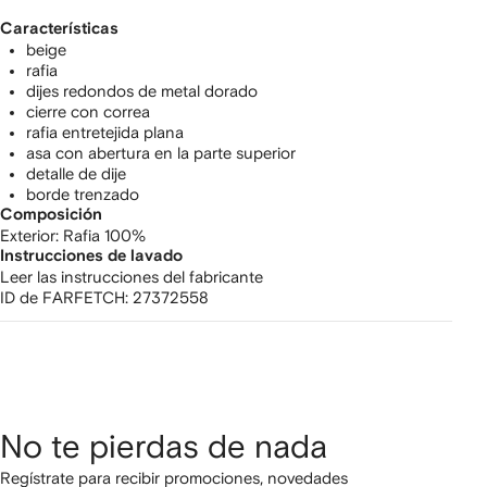
Características
beige
rafia
dijes redondos de metal dorado
cierre con correa
rafia entretejida plana
asa con abertura en la parte superior
detalle de dije
borde trenzado
Composición
Exterior:
Rafia 100%
Instrucciones de lavado
Leer las instrucciones del fabricante
ID de FARFETCH:
27372558
No te pierdas de nada
Regístrate para recibir promociones, novedades