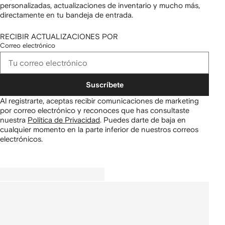
personalizadas, actualizaciones de inventario y mucho más,
directamente en tu bandeja de entrada.
RECIBIR ACTUALIZACIONES POR
Correo electrónico
Suscríbete
Al registrarte, aceptas recibir comunicaciones de marketing
por correo electrónico y reconoces que has consultaste
nuestra
Política de Privacidad
.
Puedes darte de baja en
cualquier momento en la parte inferior de nuestros correos
electrónicos.