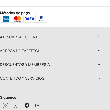
Métodos de pago
ATENCIÓN AL CLIENTE
ACERCA DE FARFETCH
DESCUENTOS Y MEMBRESÍA
CONTENIDO Y SERVICIOS
Síguenos