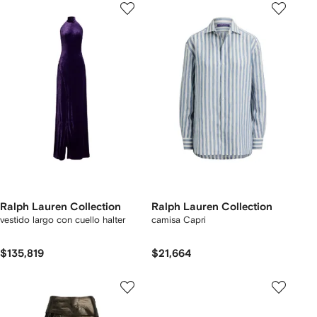
Ralph Lauren Collection
Ralph Lauren Collection
vestido largo con cuello halter
camisa Capri
$135,819
$21,664