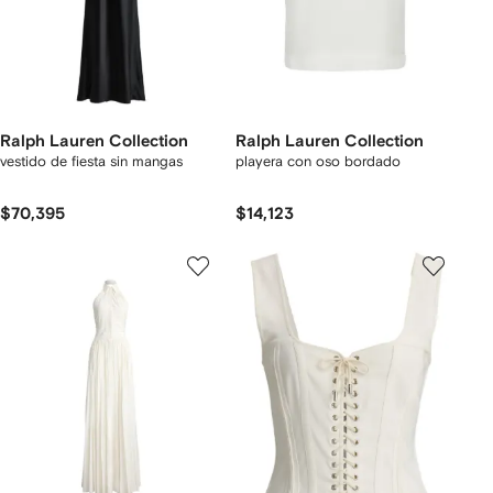
Ralph Lauren Collection
Ralph Lauren Collection
vestido de fiesta sin mangas
playera con oso bordado
$70,395
$14,123