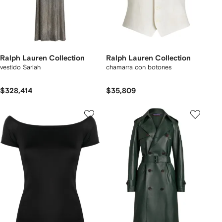
Ralph Lauren Collection
Ralph Lauren Collection
vestido Sariah
chamarra con botones
$328,414
$35,809