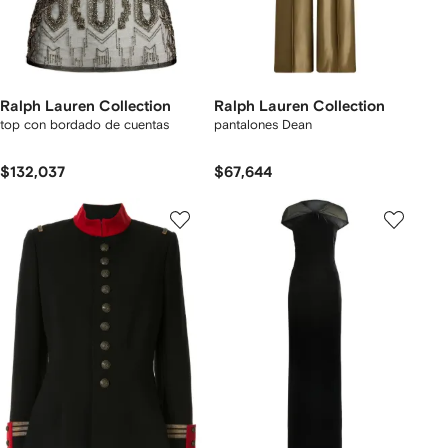
Ralph Lauren Collection
Ralph Lauren Collection
top con bordado de cuentas
pantalones Dean
$132,037
$67,644