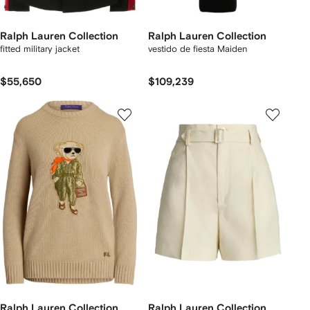
Ralph Lauren Collection
Ralph Lauren Collection
fitted military jacket
vestido de fiesta Maiden
$55,650
$109,239
Ralph Lauren Collection
Ralph Lauren Collection