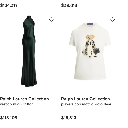
$134,317
$39,618
Ralph Lauren Collection
Ralph Lauren Collection
vestido midi Chilton
playera con motivo Polo Bear
$118,108
$19,813