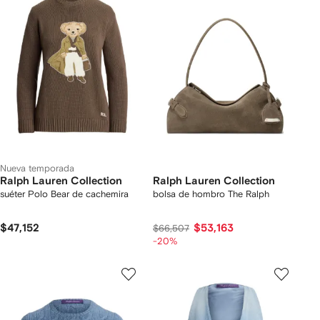
Nueva temporada
Ralph Lauren Collection
Ralph Lauren Collection
suéter Polo Bear de cachemira
bolsa de hombro The Ralph
$47,152
$53,163
$66,507
-20%