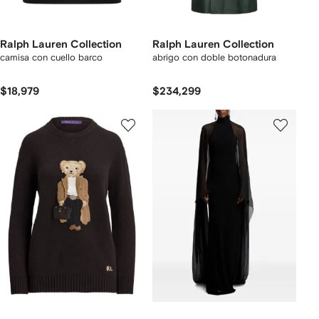
Ralph Lauren Collection
Ralph Lauren Collection
camisa con cuello barco
abrigo con doble botonadura
$18,979
$234,299