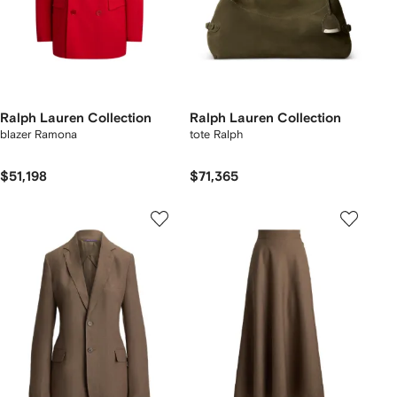
Ralph Lauren Collection
Ralph Lauren Collection
blazer Ramona
tote Ralph
$51,198
$71,365