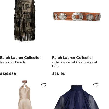
Ralph Lauren Collection
Ralph Lauren Collection
falda midi Belinda
cinturón con hebilla y placa del
logo
$129,986
$51,198