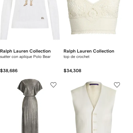
Ralph Lauren Collection
Ralph Lauren Collection
suéter con aplique Polo Bear
top de crochet
$38,686
$34,308