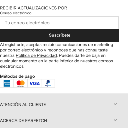
RECIBIR ACTUALIZACIONES POR
Correo electrónico
Suscríbete
Al registrarte, aceptas recibir comunicaciones de marketing
por correo electrónico y reconoces que has consultaste
nuestra
Política de Privacidad
.
Puedes darte de baja en
cualquier momento en la parte inferior de nuestros correos
electrónicos.
Métodos de pago
ATENCIÓN AL CLIENTE
ACERCA DE FARFETCH