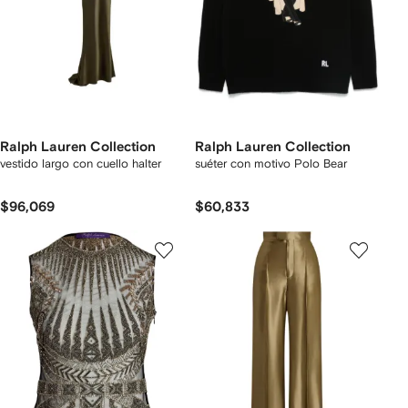
Ralph Lauren Collection
Ralph Lauren Collection
vestido largo con cuello halter
suéter con motivo Polo Bear
$96,069
$60,833