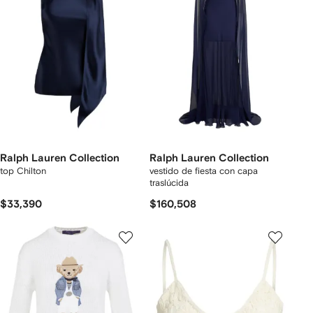
Ralph Lauren Collection
Ralph Lauren Collection
top Chilton
vestido de fiesta con capa
traslúcida
$33,390
$160,508