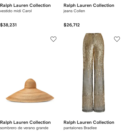
Ralph Lauren Collection
Ralph Lauren Collection
vestido midi Carol
jeans Collen
$38,231
$26,712
Ralph Lauren Collection
Ralph Lauren Collection
sombrero de verano grande
pantalones Bradlee