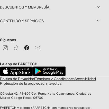
DESCUENTOS Y MEMBRESÍA
CONTENIDO Y SERVICIOS
Síguenos
La app de FARFETCH
Política de Privacidad
Términos y Condiciones
Accesibilidad
Protección de la propiedad intelectual
Córdoba 42, P8-807 Col. Roma Norte Cuauhtemoc, Ciudad de
México Código Postal 06700
FARFETCH y el logo «FARFETCH» son marcas registradas por