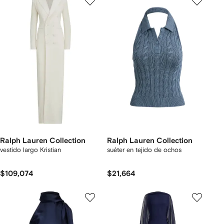
Ralph Lauren Collection
Ralph Lauren Collection
vestido largo Kristian
suéter en tejido de ochos
$109,074
$21,664