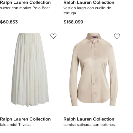
Ralph Lauren Collection
Ralph Lauren Collection
suéter con motivo Polo Bear
vestido largo con cuello de
tortuga
$60,833
$168,099
Ralph Lauren Collection
Ralph Lauren Collection
falda midi Trivelas
camisa satinada con botones