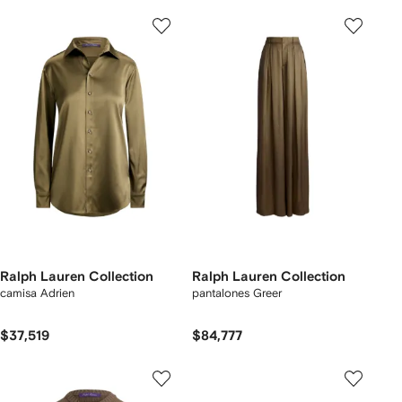
Ralph Lauren Collection
Ralph Lauren Collection
camisa Adrien
pantalones Greer
$37,519
$84,777