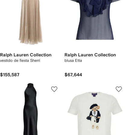
Ralph Lauren Collection
Ralph Lauren Collection
vestido de fiesta Sherri
blusa Etta
$155,587
$67,644