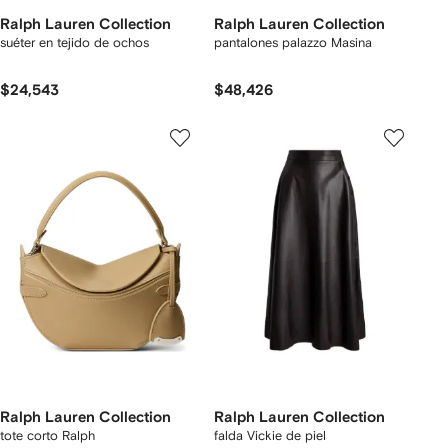
Ralph Lauren Collection
Ralph Lauren Collection
suéter en tejido de ochos
pantalones palazzo Masina
$24,543
$48,426
Ralph Lauren Collection
Ralph Lauren Collection
tote corto Ralph
falda Vickie de piel