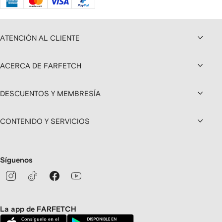
ATENCIÓN AL CLIENTE
ACERCA DE FARFETCH
DESCUENTOS Y MEMBRESÍA
CONTENIDO Y SERVICIOS
Síguenos
La app de FARFETCH