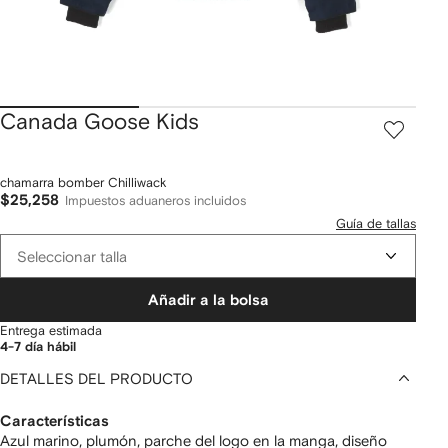
Canada Goose Kids
chamarra bomber Chilliwack
$25,258
Impuestos aduaneros incluidos
Guía de tallas
Seleccionar talla
Añadir a la bolsa
Entrega estimada
4-7 día hábil
DETALLES DEL PRODUCTO
Características
Azul marino, plumón, parche del logo en la manga, diseño