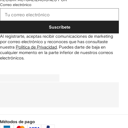
Correo electrónico
Suscríbete
Al registrarte, aceptas recibir comunicaciones de marketing
por correo electrónico y reconoces que has consultaste
nuestra
Política de Privacidad
.
Puedes darte de baja en
cualquier momento en la parte inferior de nuestros correos
electrónicos.
Métodos de pago