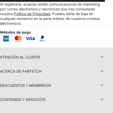
Al registrarte, aceptas recibir comunicaciones de marketing
por correo electrónico y reconoces que has consultaste
nuestra
Política de Privacidad
.
Puedes darte de baja en
cualquier momento en la parte inferior de nuestros correos
electrónicos.
Métodos de pago
ATENCIÓN AL CLIENTE
ACERCA DE FARFETCH
DESCUENTOS Y MEMBRESÍA
CONTENIDO Y SERVICIOS