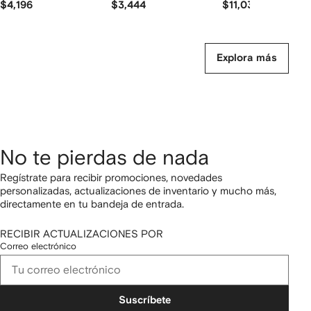
$4,196
$3,444
$11,035
Explora más
No te pierdas de nada
Regístrate para recibir promociones, novedades
personalizadas, actualizaciones de inventario y mucho más,
directamente en tu bandeja de entrada.
RECIBIR ACTUALIZACIONES POR
Correo electrónico
Suscríbete