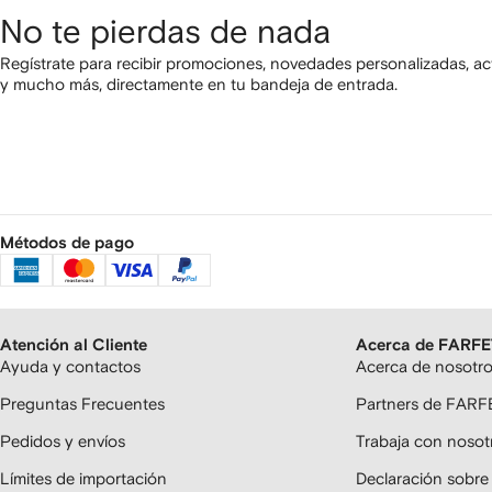
No te pierdas de nada
Regístrate para recibir promociones, novedades personalizadas, ac
y mucho más, directamente en tu bandeja de entrada.
Métodos de pago
Atención al Cliente
Acerca de FARF
Ayuda y contactos
Acerca de nosotr
Preguntas Frecuentes
Partners de FAR
Pedidos y envíos
Trabaja con nosot
Límites de importación
Declaración sobre