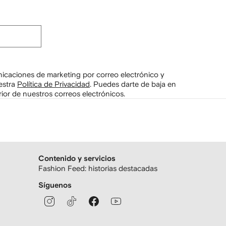
unicaciones de marketing por correo electrónico y
estra
Política de Privacidad
.
Puedes darte de baja en
ior de nuestros correos electrónicos.
Contenido y servicios
Fashion Feed: historias destacadas
Síguenos