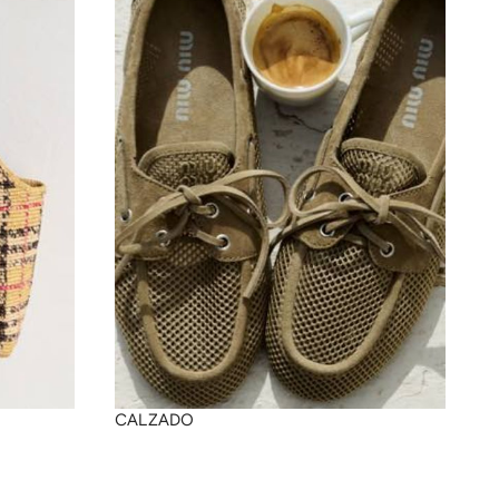
CALZADO