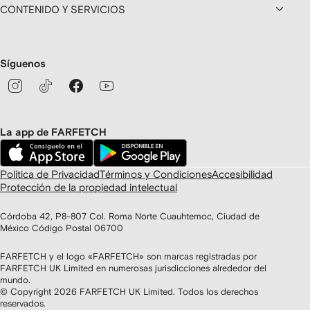
CONTENIDO Y SERVICIOS
Síguenos
La app de FARFETCH
Política de Privacidad
Términos y Condiciones
Accesibilidad
Protección de la propiedad intelectual
Córdoba 42, P8-807 Col. Roma Norte Cuauhtemoc, Ciudad de
México Código Postal 06700
FARFETCH y el logo «FARFETCH» son marcas registradas por
FARFETCH UK Limited en numerosas jurisdicciones alrededor del
mundo.
© Copyright
2026
FARFETCH UK Limited. Todos los derechos
reservados.