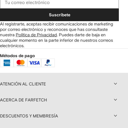
Suscríbete
Al registrarte, aceptas recibir comunicaciones de marketing
por correo electrónico y reconoces que has consultaste
nuestra
Política de Privacidad
.
Puedes darte de baja en
cualquier momento en la parte inferior de nuestros correos
electrónicos.
Métodos de pago
ATENCIÓN AL CLIENTE
ACERCA DE FARFETCH
DESCUENTOS Y MEMBRESÍA