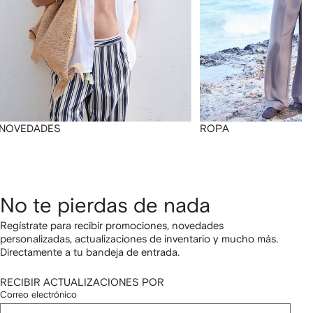
NOVEDADES
ROPA
No te pierdas de nada
Regístrate para recibir promociones, novedades
personalizadas, actualizaciones de inventario y mucho más.
Directamente a tu bandeja de entrada.
RECIBIR ACTUALIZACIONES POR
Correo electrónico