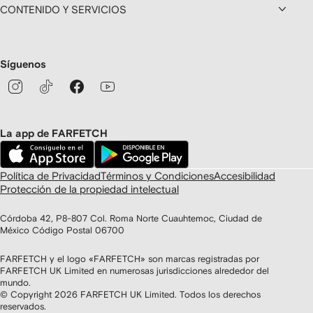
CONTENIDO Y SERVICIOS
Síguenos
La app de FARFETCH
Política de Privacidad
Términos y Condiciones
Accesibilidad
Protección de la propiedad intelectual
Córdoba 42, P8-807 Col. Roma Norte Cuauhtemoc, Ciudad de
México Código Postal 06700
FARFETCH y el logo «FARFETCH» son marcas registradas por
FARFETCH UK Limited en numerosas jurisdicciones alrededor del
mundo.
© Copyright
2026
FARFETCH UK Limited. Todos los derechos
reservados.