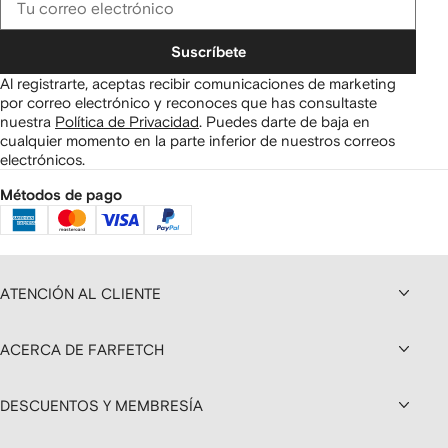
Suscríbete
Al registrarte, aceptas recibir comunicaciones de marketing
por correo electrónico y reconoces que has consultaste
nuestra
Política de Privacidad
.
Puedes darte de baja en
cualquier momento en la parte inferior de nuestros correos
electrónicos.
Métodos de pago
ATENCIÓN AL CLIENTE
ACERCA DE FARFETCH
DESCUENTOS Y MEMBRESÍA