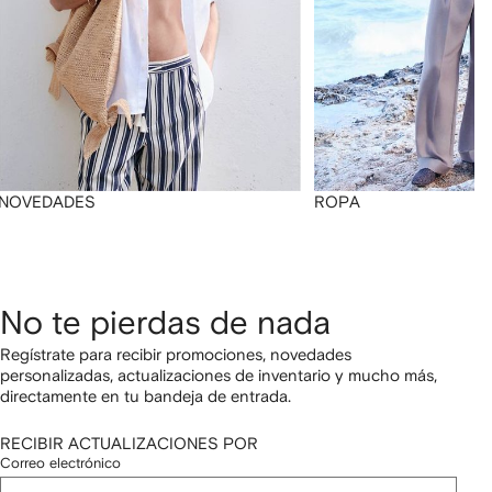
NOVEDADES
ROPA
No te pierdas de nada
Regístrate para recibir promociones, novedades
personalizadas, actualizaciones de inventario y mucho más,
directamente en tu bandeja de entrada.
RECIBIR ACTUALIZACIONES POR
Correo electrónico