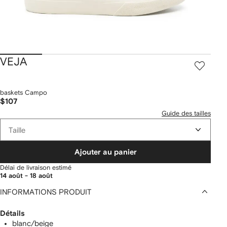
VEJA
baskets Campo
$107
Guide des tailles
Taille
Ajouter au panier
Délai de livraison estimé
14 août - 18 août
INFORMATIONS PRODUIT
Détails
blanc/beige