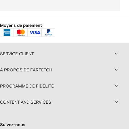
Moyens de paiement
SERVICE CLIENT
À PROPOS DE FARFETCH
PROGRAMME DE FIDÉLITÉ
CONTENT AND SERVICES
Suivez-nous