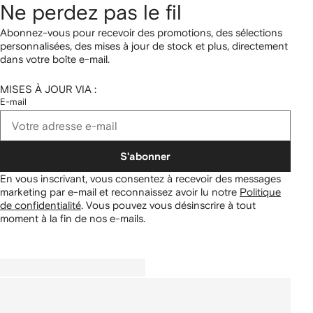
Ne perdez pas le fil
Abonnez-vous pour recevoir des promotions, des sélections
personnalisées, des mises à jour de stock et plus, directement
dans votre boîte e-mail.
MISES À JOUR VIA :
E-mail
S'abonner
En vous inscrivant, vous consentez à recevoir des messages
marketing par e-mail et reconnaissez avoir lu notre
Politique
de confidentialité
.
Vous pouvez vous désinscrire à tout
moment à la fin de nos e-mails.