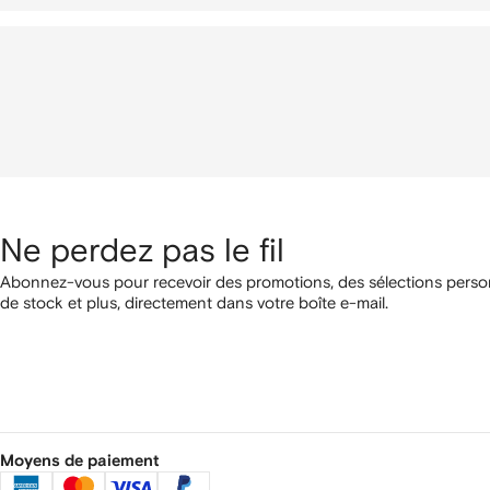
Ne perdez pas le fil
Abonnez-vous pour recevoir des promotions, des sélections person
de stock et plus, directement dans votre boîte e-mail.
Moyens de paiement