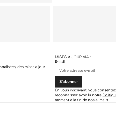
MISES À JOUR VIA :
E-mail
nalisées, des mises à jour
S'abonner
En vous inscrivant, vous consentez
reconnaissez avoir lu notre
Politiqu
moment à la fin de nos e-mails.