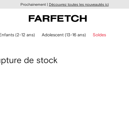
Prochainement |
Découvrez toutes les nouveautés ici
Enfants (2-12 ans)
Adolescent (13-16 ans)
Soldes
upture de stock