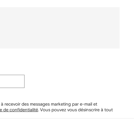
 à recevoir des messages marketing par e-mail et
e de confidentialité
.
Vous pouvez vous désinscrire à tout