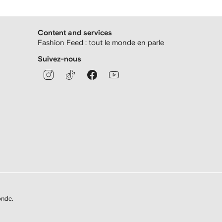
Content and services
Fashion Feed : tout le monde en parle
Suivez-nous
onde.