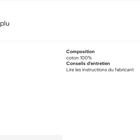
 plu
Composition
coton 100%
Conseils d'entretien
Lire les instructions du fabricant