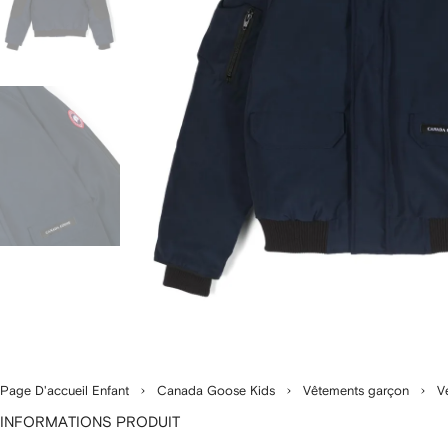
Page D'accueil Enfant
Canada Goose Kids
Vêtements garçon
V
INFORMATIONS PRODUIT