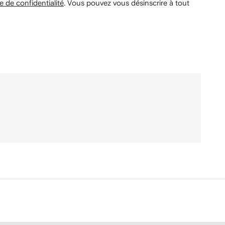
e de confidentialité
.
Vous pouvez vous désinscrire à tout