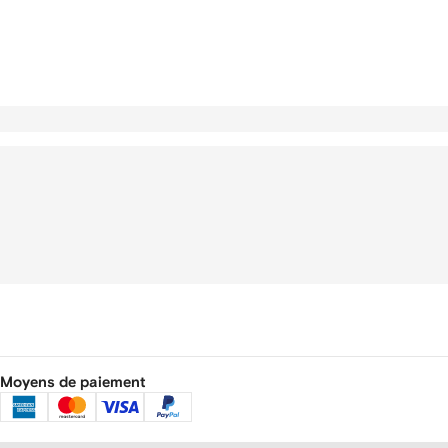
Moyens de paiement