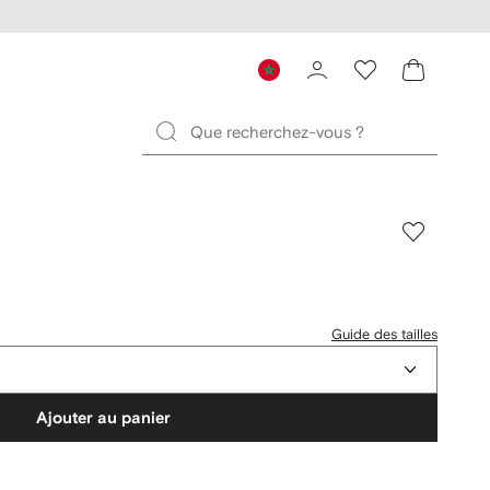
Guide des tailles
Ajouter au panier