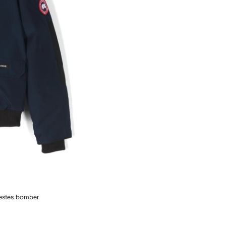
estes bomber