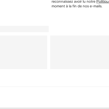
reconnaissez avoir lu notre
Politiqu
moment à la fin de nos e-mails.