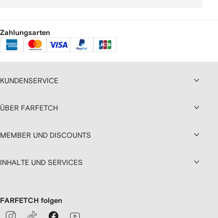
Zahlungsarten
KUNDENSERVICE
ÜBER FARFETCH
MEMBER UND DISCOUNTS
INHALTE UND SERVICES
FARFETCH folgen