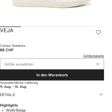
VEJA
Campo Sneakers
88 CHF
Größentabelle
Größe auswählen
In den Warenkorb
Voraussichtliche Lieferung
11. Aug. - 12. Aug.
DETAILS
Highlights
Weiß/Beige