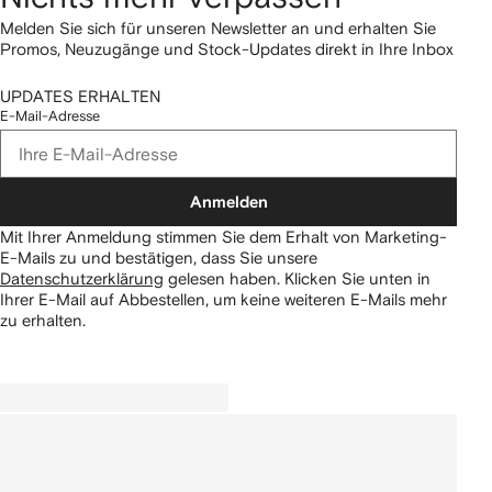
Melden Sie sich für unseren Newsletter an und erhalten Sie
Promos, Neuzugänge und Stock-Updates direkt in Ihre Inbox
UPDATES ERHALTEN
E-Mail-Adresse
Anmelden
Mit Ihrer Anmeldung stimmen Sie dem Erhalt von Marketing-
E-Mails zu und bestätigen, dass Sie unsere
Datenschutzerklärung
gelesen haben.
Klicken Sie unten in
Ihrer E-Mail auf Abbestellen, um keine weiteren E-Mails mehr
zu erhalten.