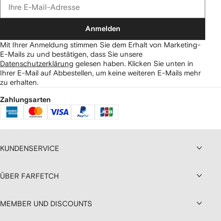
Anmelden
Mit Ihrer Anmeldung stimmen Sie dem Erhalt von Marketing-
E-Mails zu und bestätigen, dass Sie unsere
Datenschutzerklärung
gelesen haben.
Klicken Sie unten in
Ihrer E-Mail auf Abbestellen, um keine weiteren E-Mails mehr
zu erhalten.
Zahlungsarten
KUNDENSERVICE
ÜBER FARFETCH
MEMBER UND DISCOUNTS