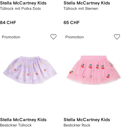
Stella McCartney Kids
Stella McCartney Kids
Tüllrock mit Polka Dots
Tüllrock mit Sternen
84 CHF
65 CHF
Promotion
Promotion
Stella McCartney Kids
Stella McCartney Kids
Bestickter Tüllrock
Bestickter Rock