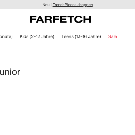
Neu |
Trend-Pieces shoppen
onate)
Kids (2-12 Jahre)
Teens (13-16 Jahre)
Sale
unior