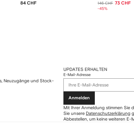
84 CHF
73 CHF
146 CHF
-45%
UPDATES ERHALTEN
E-Mail-Adresse
mos, Neuzugänge und Stock-
Anmelden
Mit Ihrer Anmeldung stimmen Sie d
Sie unsere
Datenschutzerklärung
g
Abbestellen, um keine weiteren E-M