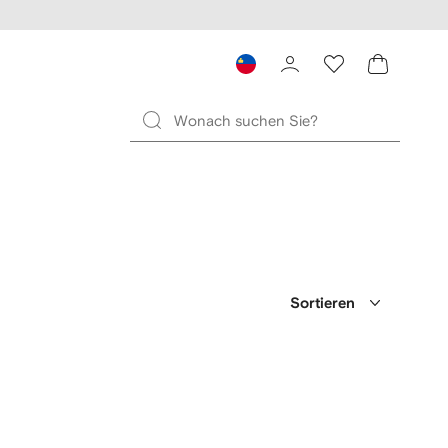
Sortieren