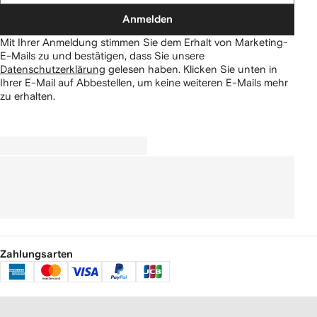
Anmelden
Mit Ihrer Anmeldung stimmen Sie dem Erhalt von Marketing-
E-Mails zu und bestätigen, dass Sie unsere
Datenschutzerklärung
gelesen haben.
Klicken Sie unten in
Ihrer E-Mail auf Abbestellen, um keine weiteren E-Mails mehr
zu erhalten.
Zahlungsarten