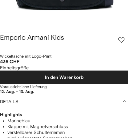
Emporio Armani Kids
Wickeltasche mit Logo-Print
436 CHF
Einheitsgröße
In den Warenkorb
Voraussichtliche Lieferung
12. Aug. - 13. Aug.
DETAILS
Highlights
Marineblau
Klappe mit Magnetverschluss
verstellbarer Schulterriemen