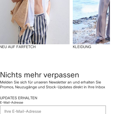
NEU AUF FARFETCH
KLEIDUNG
Nichts mehr verpassen
Melden Sie sich für unseren Newsletter an und erhalten Sie
Promos, Neuzugänge und Stock-Updates direkt in Ihre Inbox
UPDATES ERHALTEN
E-Mail-Adresse