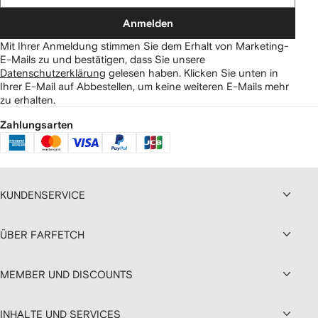
Anmelden
Mit Ihrer Anmeldung stimmen Sie dem Erhalt von Marketing-
E-Mails zu und bestätigen, dass Sie unsere
Datenschutzerklärung
gelesen haben.
Klicken Sie unten in
Ihrer E-Mail auf Abbestellen, um keine weiteren E-Mails mehr
zu erhalten.
Zahlungsarten
KUNDENSERVICE
ÜBER FARFETCH
MEMBER UND DISCOUNTS
INHALTE UND SERVICES