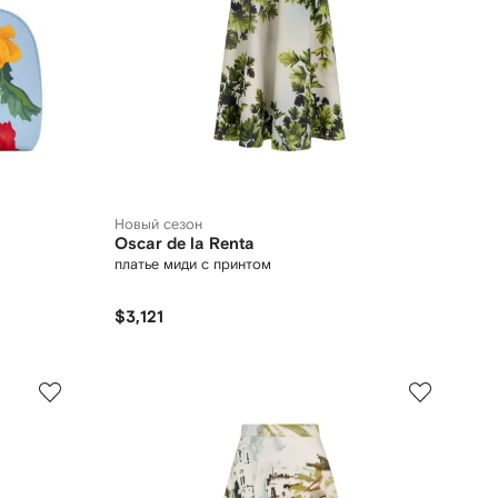
Новый сезон
Oscar de la Renta
платье миди с принтом
$3,121