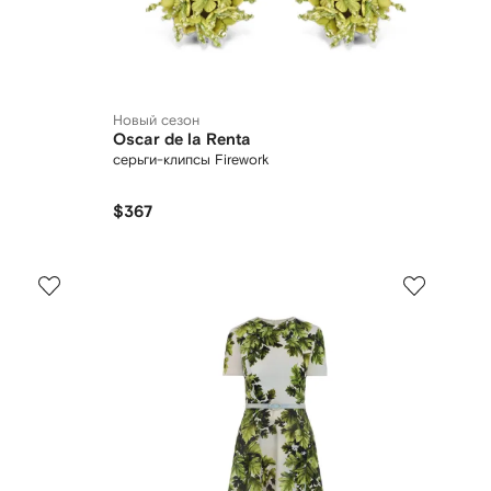
Новый сезон
Oscar de la Renta
серьги-клипсы Firework
$367