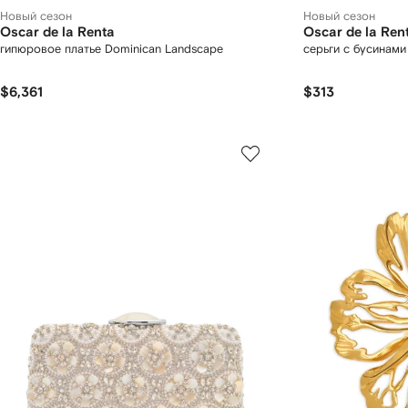
Новый сезон
Новый сезон
Oscar de la Renta
Oscar de la Ren
гипюровое платье Dominican Landscape
серьги с бусинами
$6,361
$313