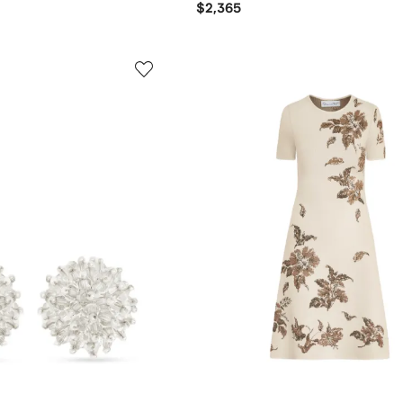
$2,365