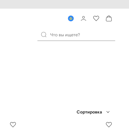
Сортировка