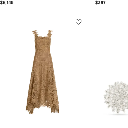
$6,145
$367