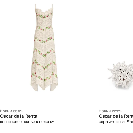
Новый сезон
Новый сезон
Oscar de la Renta
Oscar de la Ren
поплиновое платье в полоску
серьги-клипсы Fir