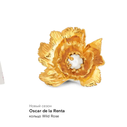
Новый сезон
Oscar de la Renta
кольцо Wild Rose