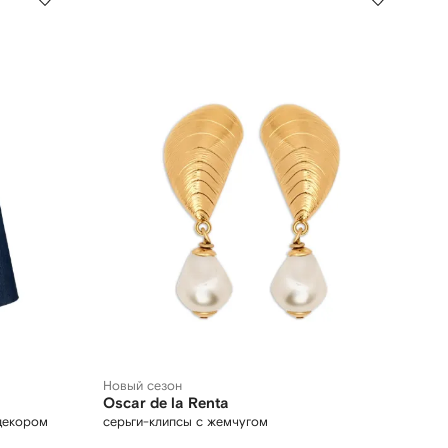
Новый сезон
Oscar de la Renta
декором
серьги-клипсы с жемчугом