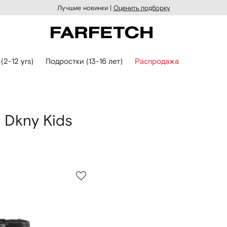
Лучшие новинки |
Оценить подборку
 (2-12 yrs)
Подростки (13-16 лет)
Распродажа
 Dkny Kids