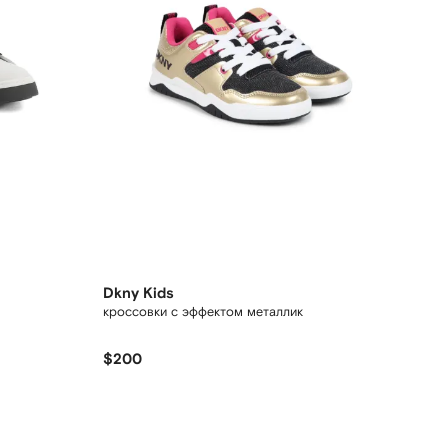
Dkny Kids
кроссовки с эффектом металлик
$200