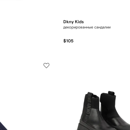
Dkny Kids
декорированные сандалии
$105