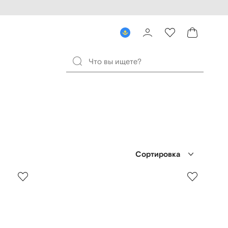
Сортировка