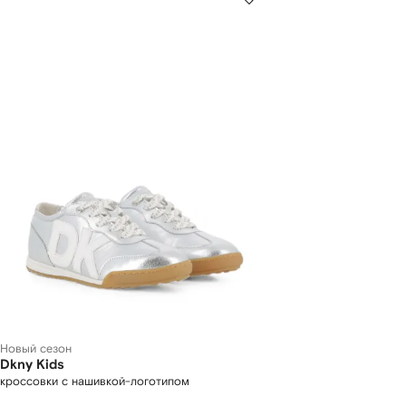
Новый сезон
Dkny Kids
кроссовки с нашивкой-логотипом