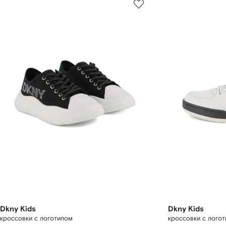
Dkny Kids
Dkny Kids
кроссовки с логотипом
кроссовки с лого