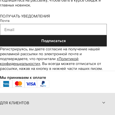
Подпишитесь на рассылку, чтобы быть в курсе скидок и
главных новинок.
ПОЛУЧАТЬ УВЕДОМЛЕНИЯ
Почта
Подписаться
Регистрируясь, вы даете согласие на получение нашей
рекламной рассылки по электронной почте и
подтверждаете, что прочитали
«Политикой
конфиденциальности»
.
Вы всегда можете отписаться от
рассылки, нажав на кнопку в нижней части наших писем.
Мы принимаем к оплате
ДЛЯ КЛИЕНТОВ