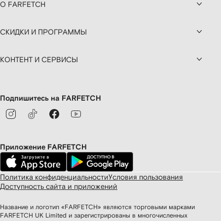
О FARFETCH
СКИДКИ И ПРОГРАММЫ
КОНТЕНТ И СЕРВИСЫ
Подпишитесь на FARFETCH
Приложение FARFETCH
Политика конфиденциальности
Условия пользования
Доступность сайта и приложений
Название и логотип «FARFETCH» являются торговыми марками
FARFETCH UK Limited и зарегистрированы в многочисленных