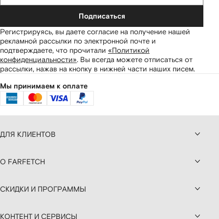
Подписаться
Регистрируясь, вы даете согласие на получение нашей
рекламной рассылки по электронной почте и
подтверждаете, что прочитали
«Политикой
конфиденциальности»
.
Вы всегда можете отписаться от
рассылки, нажав на кнопку в нижней части наших писем.
Мы принимаем к оплате
ДЛЯ КЛИЕНТОВ
О FARFETCH
СКИДКИ И ПРОГРАММЫ
КОНТЕНТ И СЕРВИСЫ