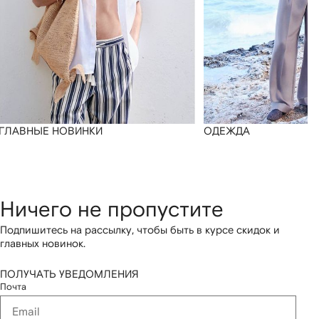
ГЛАВНЫЕ НОВИНКИ
ОДЕЖДА
Ничего не пропустите
Подпишитесь на рассылку, чтобы быть в курсе скидок и
главных новинок.
ПОЛУЧАТЬ УВЕДОМЛЕНИЯ
Почта