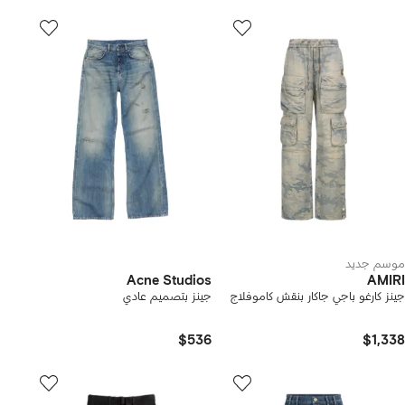
موسم جديد
Acne Studios
AMIRI
جينز كارغو باجي جاكار بنقش كاموفلاج
جينز بتصميم عادي
$536
$1,338