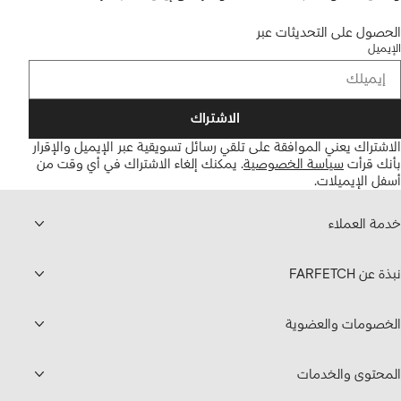
الحصول على التحديثات عبر
الإيميل
الاشتراك
الاشتراك يعني الموافقة على تلقي رسائل تسويقية عبر الإيميل والإقرار
بأنك قرأت
سياسة الخصوصية
.
يمكنك إلغاء الاشتراك في أي وقت من
أسفل الإيميلات.
خدمة العملاء
نبذة عن FARFETCH
الخصومات والعضوية
المحتوى والخدمات