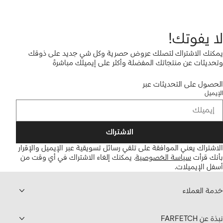
لا يفوتك!
يمكنك الاشتراك لتصلك عروض حصرية وكل شي جديد على ذوقك
وتحديثات عن منتجاتك المفضلة وأكثر على إيميلك مباشرةً
الحصول على التحديثات عبر
الإيميل
الاشتراك
الاشتراك يعني الموافقة على تلقي رسائل تسويقية عبر الإيميل والإقرار
بأنك قرأت
سياسة الخصوصية
.
يمكنك إلغاء الاشتراك في أي وقت من
أسفل الإيميلات.
خدمة العملاء
نبذة عن FARFETCH