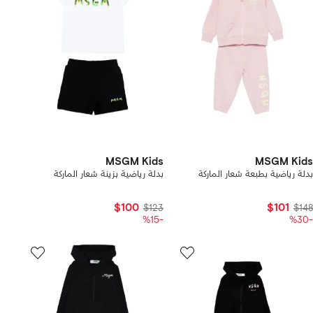
MSGM Kids
MSGM Kids
بدلة رياضية بطبعة شعار الماركة
بدلة رياضية بزينة شعار الماركة
$100
$101
$123
$148
-%15
-%30