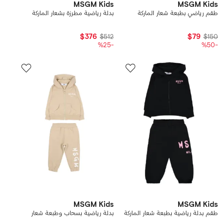
MSGM Kids
MSGM Kids
طقم رياضي بطبعة شعار الماركة
بدلة رياضية مطرزة بشعار الماركة
$376
$79
$512
$150
-%25
-%50
MSGM Kids
MSGM Kids
طقم بدلة رياضية بطبعة شعار الماركة
بدلة رياضية بسحاب وطبعة شعار