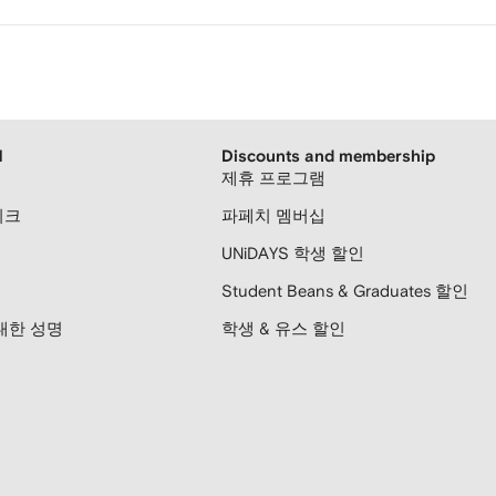
H
Discounts and membership
제휴 프로그램
티크
파페치 멤버십
UNiDAYS 학생 할인
Student Beans & Graduates 할인
대한 성명
학생 & 유스 할인