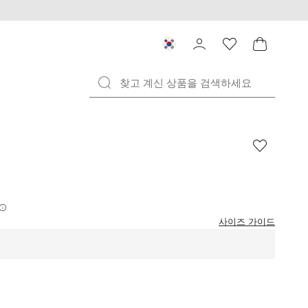
사이즈 가이드