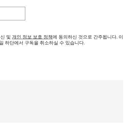
수신 및
개인 정보 보호 정책
에 동의하신 것으로 간주됩니다.
이
메일 하단에서 구독을 취소하실 수 있습니다.