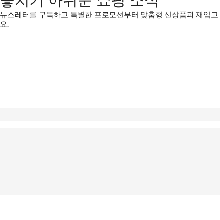
놓치기 아쉬운 쇼핑 소식
뉴스레터를 구독하고 특별한 프로모션부터 맞춤형 신상품과 재입고
요.