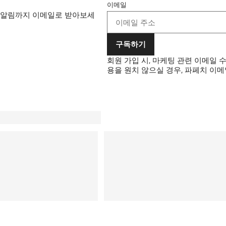
이메일
 알림까지 이메일로 받아보세
구독하기
회원 가입 시, 마케팅 관련 이메일 
용을 원치 않으실 경우, 파페치 이