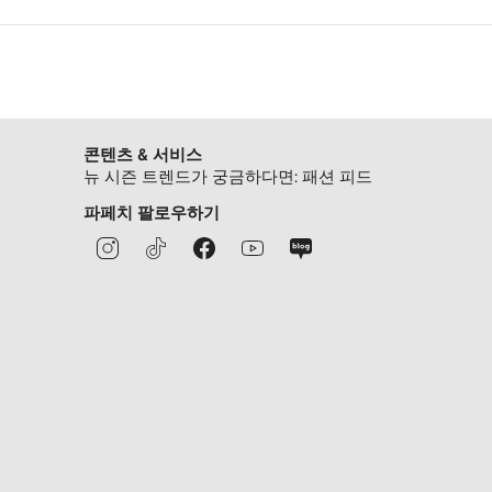
콘텐츠 & 서비스
뉴 시즌 트렌드가 궁금하다면: 패션 피드
파페치 팔로우하기