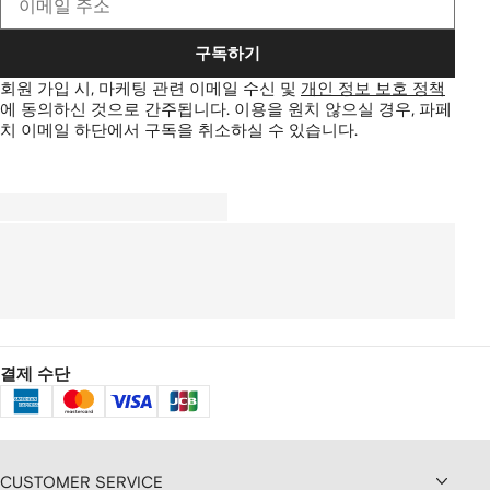
구독하기
회원 가입 시, 마케팅 관련 이메일 수신 및
개인 정보 보호 정책
에 동의하신 것으로 간주됩니다.
이용을 원치 않으실 경우, 파페
치 이메일 하단에서 구독을 취소하실 수 있습니다.
결제 수단
CUSTOMER SERVICE