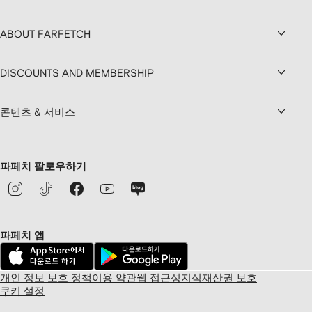
ABOUT FARFETCH
DISCOUNTS AND MEMBERSHIP
콘텐츠 & 서비스
파페치 팔로우하기
파페치 앱
개인 정보 보호 정책
이용 약관
웹 접근성
지식재산권 보호
쿠키 설정