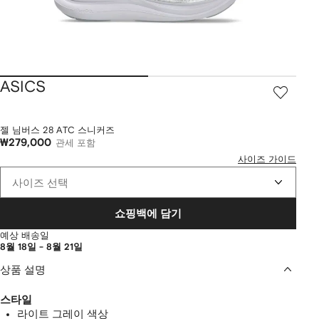
ASICS
젤 님버스 28 ATC 스니커즈
₩279,000
관세 포함
사이즈 가이드
사이즈 선택
쇼핑백에 담기
예상 배송일
8월 18일 - 8월 21일
상품 설명
스타일
라이트 그레이 색상