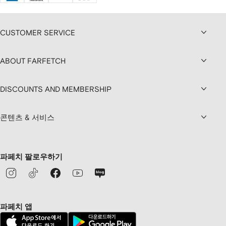
CUSTOMER SERVICE
ABOUT FARFETCH
DISCOUNTS AND MEMBERSHIP
콘텐츠 & 서비스
파페치 팔로우하기
파페치 앱