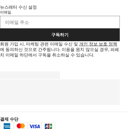
뉴스레터 수신 설정
이메일
구독하기
회원 가입 시, 마케팅 관련 이메일 수신 및
개인 정보 보호 정책
에 동의하신 것으로 간주됩니다.
이용을 원치 않으실 경우, 파페
치 이메일 하단에서 구독을 취소하실 수 있습니다.
결제 수단