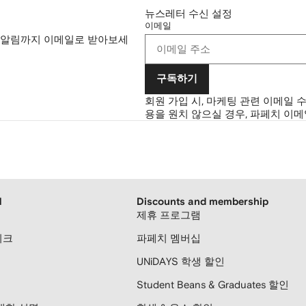
뉴스레터 수신 설정
이메일
 알림까지 이메일로 받아보세
구독하기
회원 가입 시, 마케팅 관련 이메일 
용을 원치 않으실 경우, 파페치 이
H
Discounts and membership
제휴 프로그램
티크
파페치 멤버십
UNiDAYS 학생 할인
Student Beans & Graduates 할인