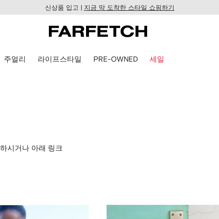
신상품 입고 |
지금 막 도착한 스타일 쇼핑하기
주얼리
라이프스타일
PRE-OWNED
세일
인하시거나 아래 링크