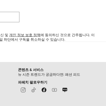
수신 및
개인 정보 보호 정책
에 동의하신 것으로 간주됩니다.
이
메일 하단에서 구독을 취소하실 수 있습니다.
콘텐츠 & 서비스
뉴 시즌 트렌드가 궁금하다면: 패션 피드
파페치 팔로우하기