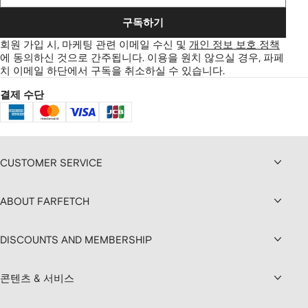
구독하기
회원 가입 시, 마케팅 관련 이메일 수신 및
개인 정보 보호 정책
에 동의하신 것으로 간주됩니다.
이용을 원치 않으실 경우, 파페
치 이메일 하단에서 구독을 취소하실 수 있습니다.
결제 수단
CUSTOMER SERVICE
ABOUT FARFETCH
DISCOUNTS AND MEMBERSHIP
콘텐츠 & 서비스