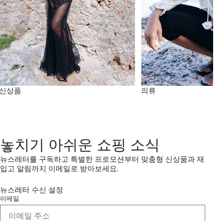
신상품
의류
놓치기 아쉬운 쇼핑 소식
뉴스레터를 구독하고 특별한 프로모션부터 맞춤형 신상품과 재
입고 알림까지 이메일로 받아보세요.
뉴스레터 수신 설정
이메일