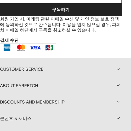
구독하기
회원 가입 시, 마케팅 관련 이메일 수신 및
개인 정보 보호 정책
에 동의하신 것으로 간주됩니다.
이용을 원치 않으실 경우, 파페
치 이메일 하단에서 구독을 취소하실 수 있습니다.
결제 수단
CUSTOMER SERVICE
ABOUT FARFETCH
DISCOUNTS AND MEMBERSHIP
콘텐츠 & 서비스