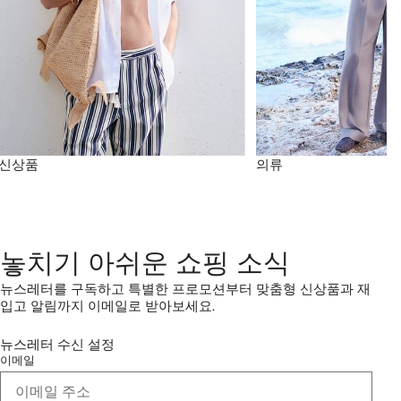
신상품
의류
놓치기 아쉬운 쇼핑 소식
뉴스레터를 구독하고 특별한 프로모션부터 맞춤형 신상품과 재
입고 알림까지 이메일로 받아보세요.
뉴스레터 수신 설정
이메일