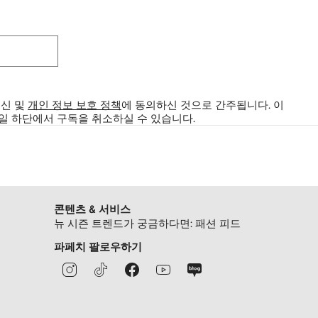
수신 및
개인 정보 보호 정책
에 동의하신 것으로 간주됩니다.
이
메일 하단에서 구독을 취소하실 수 있습니다.
콘텐츠 & 서비스
뉴 시즌 트렌드가 궁금하다면: 패션 피드
파페치 팔로우하기