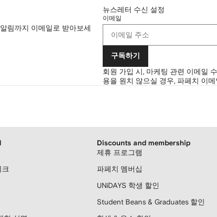
뉴스레터 수신 설정
이메일
 알림까지 이메일로 받아보세
구독하기
회원 가입 시, 마케팅 관련 이메일 
용을 원치 않으실 경우, 파페치 이
H
Discounts and membership
제휴 프로그램
티크
파페치 멤버십
UNiDAYS 학생 할인
Student Beans & Graduates 할인