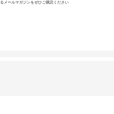
るメールマガジンをぜひご購読ください