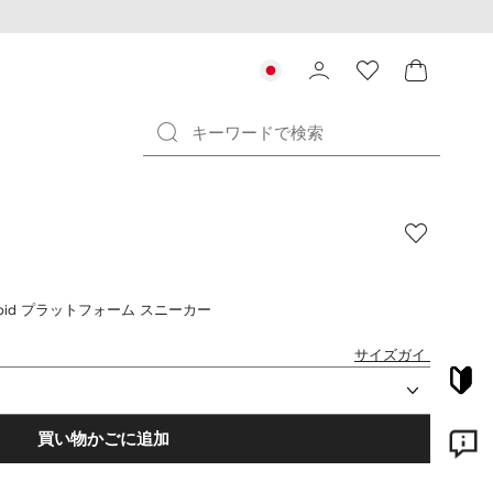
per Void プラットフォーム スニーカー
サイズガイド
買い物かごに追加