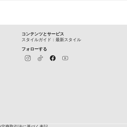
コンテンツとサービス
スタイルガイド：最新スタイル
フォローする
特定商取引法に基づく表記