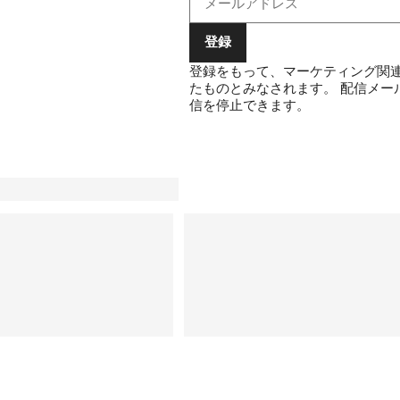
登録
登録をもって、マーケティング関連
たものとみなされます。
配信メー
信を停止できます。