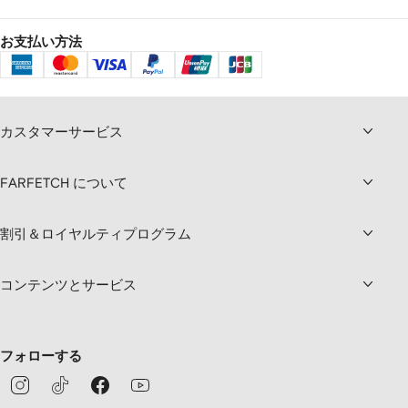
お支払い方法
カスタマーサービス
FARFETCH について
割引＆ロイヤルティプログラム
コンテンツとサービス
フォローする