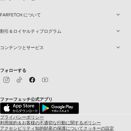
FARFETCH について
割引＆ロイヤルティプログラム
コンテンツとサービス
フォローする
ファーフェッチ公式アプリ
プライバシーポリシー
利用規約＆お客様の不適切な行動に関するポリシー
アクセシビリティ
知的財産の保護について
クッキーの設定