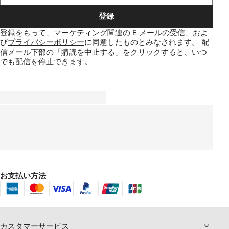
登録
登録をもって、マーケティング関連の E メールの受信、およ
び
プライバシーポリシー
に同意したものとみなされます。
配
信メール下部の「購読を中止する」をクリックすると、いつ
でも配信を停止できます。
お支払い方法
カスタマーサービス