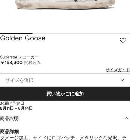
Golden Goose
Superstar スニーカー
￥158,300
関税込み
サイズガイド
サイズを選択
買い物かごに追加
お届け予定日
8月11日 - 8月14日
商品説明
商品詳細
ダメージ加工、サイドにロゴパッチ、メタリックな光沢、ラ