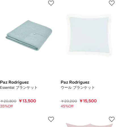
Paz Rodriguez
Paz Rodriguez
Essential ブランケット
ウール ブランケット
￥13,500
￥15,500
￥20,800
￥29,200
35%Off
45%Off