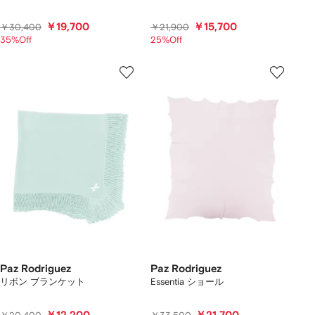
￥19,700
￥15,700
￥30,400
￥21,900
35%Off
25%Off
Paz Rodriguez
Paz Rodriguez
リボン ブランケット
Essentia ショール