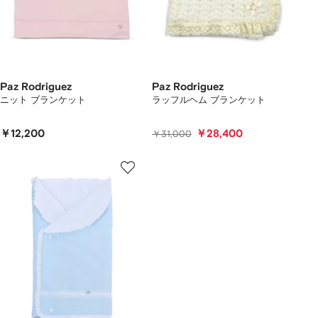
Paz Rodriguez
Paz Rodriguez
ニット ブランケット
ラッフルヘム ブランケット
￥12,200
￥28,400
￥31,000