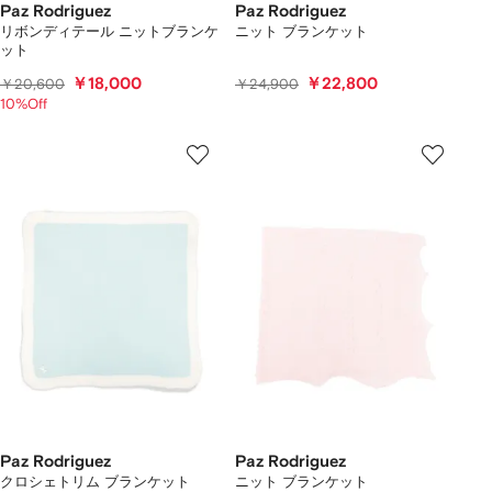
Paz Rodriguez
Paz Rodriguez
リボンディテール ニットブランケ
ニット ブランケット
ット
￥18,000
￥22,800
￥20,600
￥24,900
10%Off
Paz Rodriguez
Paz Rodriguez
クロシェトリム ブランケット
ニット ブランケット