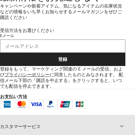
キャンペーンや新着アイテム、気になるアイテムの在庫状況
などの情報をいち早くお知らせするメールマガジンをぜひご
購読ください
受信方法をお選びください
Eメール
登録
登録をもって、マーケティング関連の E メールの受信、およ
び
プライバシーポリシー
に同意したものとみなされます。
配
信メール下部の「購読を中止する」をクリックすると、いつ
でも配信を停止できます。
お支払い方法
カスタマーサービス