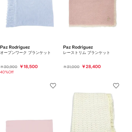
Paz Rodriguez
Paz Rodriguez
オープンワーク ブランケット
レーストリム ブランケット
￥18,500
￥28,400
￥30,900
￥31,000
40%Off