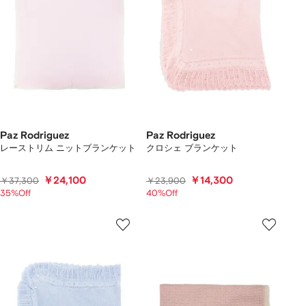
Paz Rodriguez
Paz Rodriguez
レーストリム ニットブランケット
クロシェ ブランケット
￥24,100
￥14,300
￥37,300
￥23,900
35%Off
40%Off