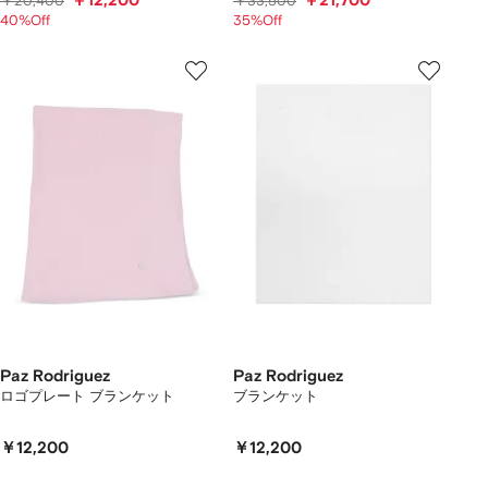
￥12,200
￥21,700
￥20,400
￥33,500
40%Off
35%Off
Paz Rodriguez
Paz Rodriguez
ロゴプレート ブランケット
ブランケット
￥12,200
￥12,200