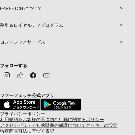
FARFETCH について
割引＆ロイヤルティプログラム
コンテンツとサービス
フォローする
ファーフェッチ公式アプリ
プライバシーポリシー
利用規約＆お客様の不適切な行動に関するポリシー
アクセシビリティ
知的財産の保護について
クッキーの設定
特定商取引法に基づく表記