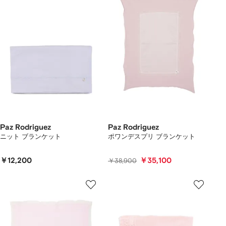
Paz Rodriguez
Paz Rodriguez
ニット ブランケット
ポワンデスプリ ブランケット
￥12,200
￥35,100
￥38,900