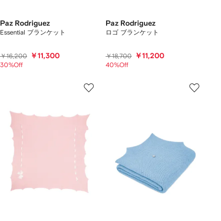
Paz Rodriguez
Paz Rodriguez
Essential ブランケット
ロゴ ブランケット
￥11,300
￥11,200
￥16,200
￥18,700
30%Off
40%Off