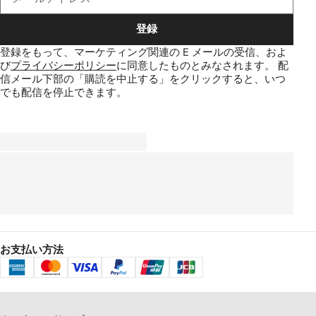
登録
登録をもって、マーケティング関連の E メールの受信、およ
び
プライバシーポリシー
に同意したものとみなされます。
配
信メール下部の「購読を中止する」をクリックすると、いつ
でも配信を停止できます。
お支払い方法