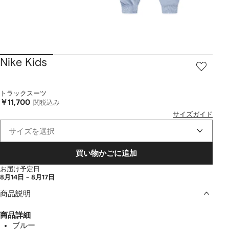
Nike Kids
トラックスーツ
￥11,700
関税込み
サイズガイド
サイズを選択
買い物かごに追加
お届け予定日
8月14日 - 8月17日
商品説明
商品詳細
ブルー