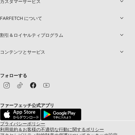
カスタマーサービス
FARFETCH について
割引＆ロイヤルティプログラム
コンテンツとサービス
フォローする
ファーフェッチ公式アプリ
プライバシーポリシー
利用規約＆お客様の不適切な行動に関するポリシー