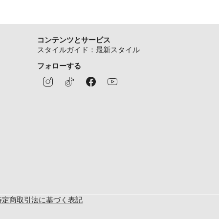
コンテンツとサービス
スタイルガイド：最新スタイル
フォローする
特定商取引法に基づく表記