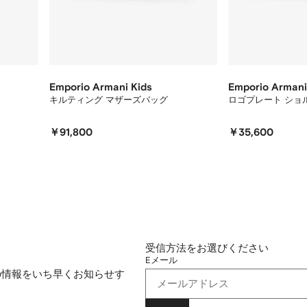
Emporio Armani Kids
Emporio Armani
キルティング マザーズバッグ
ロゴプレート ショ
￥91,800
￥35,600
受信方法をお選びください
Eメール
の情報をいち早くお知らせす