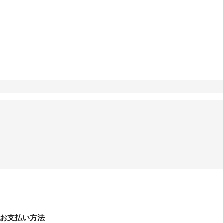
お支払い方法