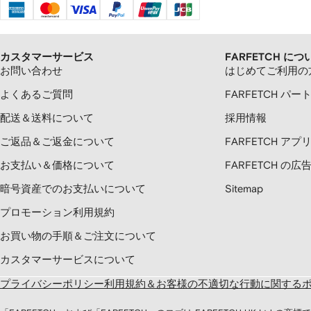
カスタマーサービス
FARFETCH につ
お問い合わせ
はじめてご利用の
よくあるご質問
FARFETCH パー
配送＆送料について
採用情報
ご返品＆ご返金について
FARFETCH ア
お支払い＆価格について
FARFETCH の
暗号資産でのお支払いについて
Sitemap
プロモーション利用規約
お買い物の手順＆ご注文について
カスタマーサービスについて
プライバシーポリシー
利用規約＆お客様の不適切な行動に関する