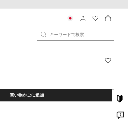
買い物かごに追加