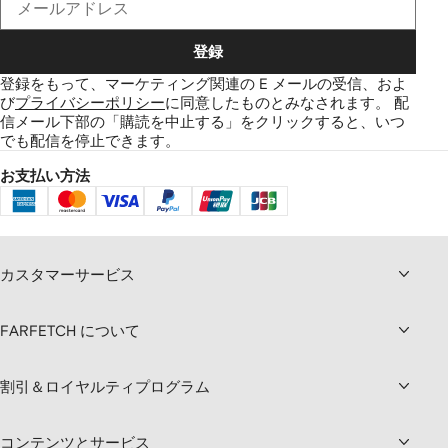
登録
登録をもって、マーケティング関連の E メールの受信、およ
び
プライバシーポリシー
に同意したものとみなされます。
配
信メール下部の「購読を中止する」をクリックすると、いつ
でも配信を停止できます。
お支払い方法
カスタマーサービス
FARFETCH について
割引＆ロイヤルティプログラム
コンテンツとサービス