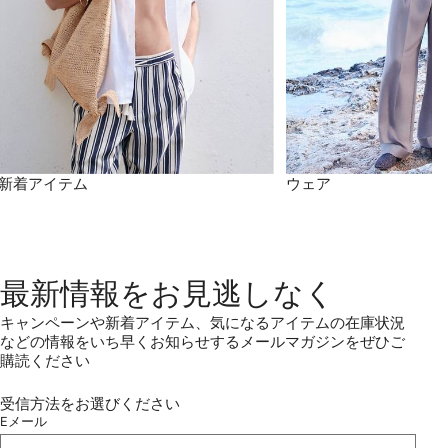
新着アイテム
ウェア
最新情報をお見逃しなく
キャンペーンや新着アイテム、気になるアイテムの在庫状況
などの情報をいち早くお知らせするメールマガジンをぜひご
購読ください
受信方法をお選びください
Eメール