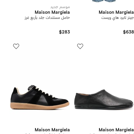
موسم جديد
Maison Margiela
Maison Margiela
جينز تابرد هاي ويست
حامل مستندات جلد بأربع غرز
$283
$638
Maison Margiela
Maison Margiela