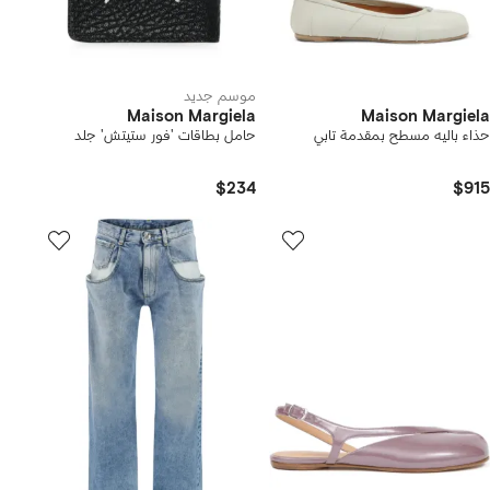
موسم جديد
Maison Margiela
Maison Margiela
حذاء باليه مسطح بمقدمة تابي
حامل بطاقات 'فور ستيتش' جلد
$234
$915