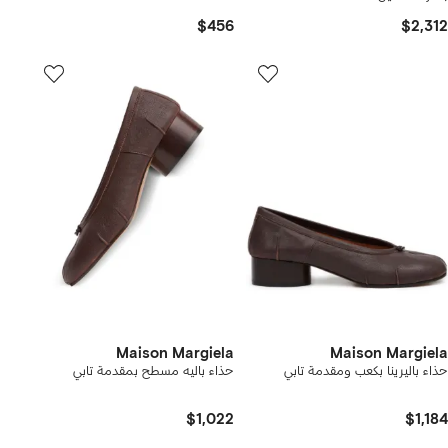
$456
$2,312
Maison Margiela
Maison Margiela
حذاء باليرينا بكعب ومقدمة تابي
حذاء باليه مسطح بمقدمة تابي
$1,022
$1,184