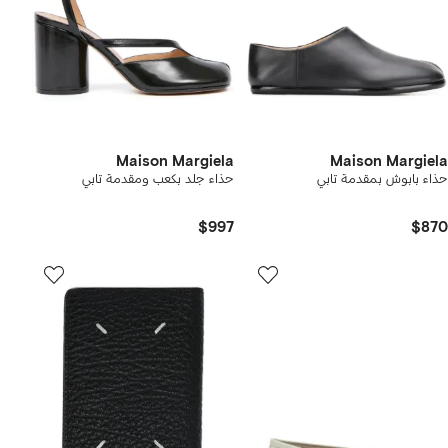
Maison Margiela
Maison Margiela
حذاء بابوش بمقدمة تابي
حذاء جلد بكعب ومقدمة تابي
$997
$870