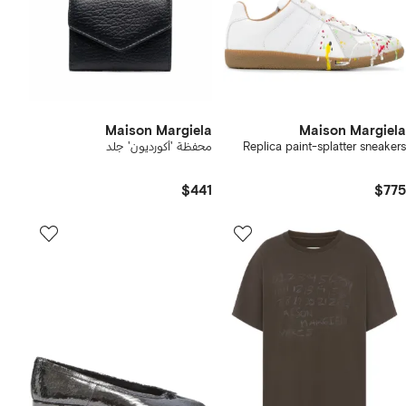
Maison Margiela
Maison Margiela
Replica paint-splatter sneakers
محفظة 'أكورديون' جلد
$441
$775