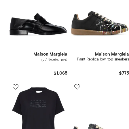
Maison Margiela
Maison Margiela
Paint Replica low-top sneakers
لوفر بمقدمة تابي
$1,065
$775