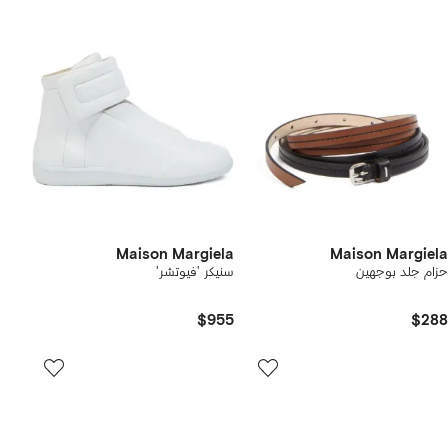
Maison Margiela
Maison Margiela
حزام جلد بوجهين
سنيكر 'فيوتشر'
$955
$288