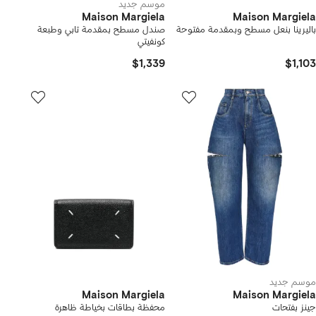
موسم جديد
Maison Margiela
Maison Margiela
باليرينا بنعل مسطح وبمقدمة مفتوحة
صندل مسطح بمقدمة تابي وطبعة
كونفيتي
$1,339
$1,103
موسم جديد
Maison Margiela
Maison Margiela
جينز بفتحات
محفظة بطاقات بخياطة ظاهرة