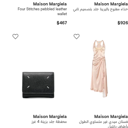
Maison Margiela
Maison Margiela
حذاء مفتوح باليرينا جلد بتصميم تابي
Four Stitches pebbled leather
wallet
$467
$926
Maison Margiela
Maison Margiela
فستان ميدي غير متساوي الطول
محفظة جلد بزينة 4 غرز
بأطراف دانتيل