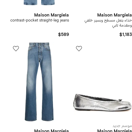
Maison Margiela
Maison Margiela
حذاء بنعل مسطح وبسير خلفي
contrast-pocket straight-leg jeans
ومقدمة تابي
$589
$1,183
موسم جديد
Maison Margiela
Maison Margiela