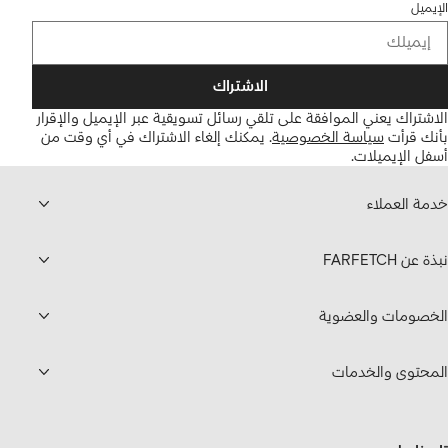
الإيميل
الاشتراك
الاشتراك يعني الموافقة على تلقي رسائل تسويقية عبر الإيميل والإقرار
بأنك قرأت
سياسة الخصوصية
.
يمكنك إلغاء الاشتراك في أي وقت من
أسفل الإيميلات.
خدمة العملاء
نبذة عن FARFETCH
الخصومات والعضوية
المحتوى والخدمات