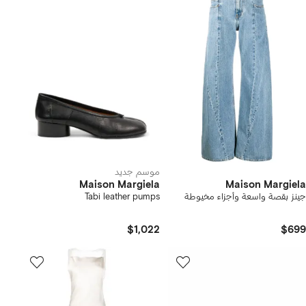
موسم جديد
Maison Margiela
Maison Margiela
جينز بقصة واسعة وأجزاء مخيوطة
Tabi leather pumps
$1,022
$699