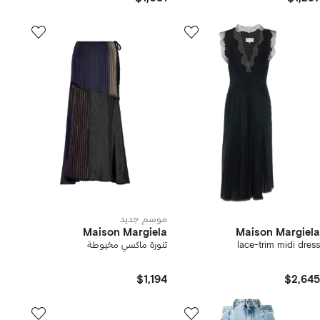
موسم جديد
Maison Margiela
Maison Margiela
lace-trim midi dress
تنورة ماكسي مخيوطة
$1,194
$2,645