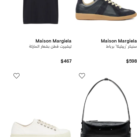
Maison Margiela
Maison Margiela
سنيكر 'ريبليكا' برباط
تيشيرت قطن بشعار الماركة
$467
$598