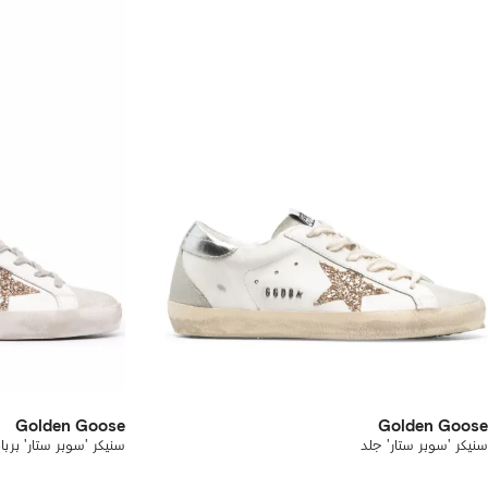
Golden Goose
Golden Goose
سنيكر 'سوبر ستار' جلد
سنيكر 'سوبر ستار' بربا