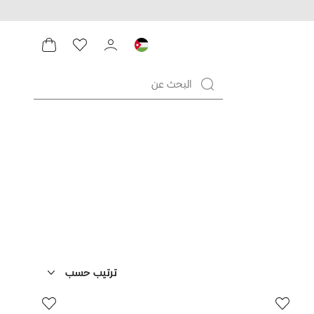
ترتيب حسب