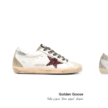
Golden Goose
سنيكر 'سوبر ستار' بدون رقبة