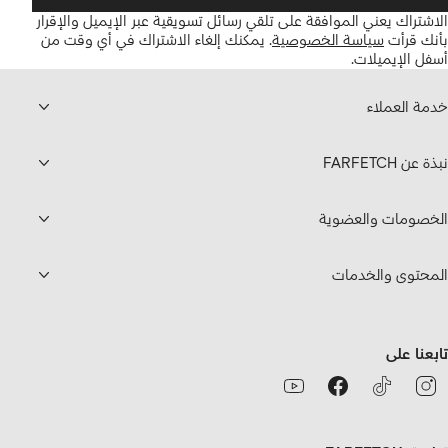
الاشتراك يعني الموافقة على تلقي رسائل تسويقية عبر الإيميل والإقرار
بأنك قرأت
سياسة الخصوصية
.
يمكنك إلغاء الاشتراك في أي وقت من
أسفل الإيميلات.
خدمة العملاء
نبذة عن FARFETCH
الخصومات والعضوية
المحتوى والخدمات
تابعنا على