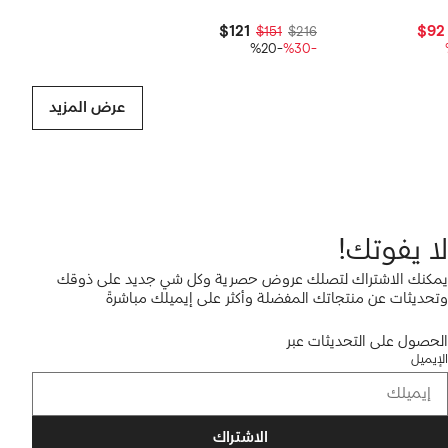
$121
$92
$151
$216
-%20
-%30
عرض المزيد
لا يفوتك!
يمكنك الاشتراك لتصلك عروض حصرية وكل شي جديد على ذوقك
وتحديثات عن منتجاتك المفضلة وأكثر على إيميلك مباشرةً
الحصول على التحديثات عبر
الإيميل
الاشتراك