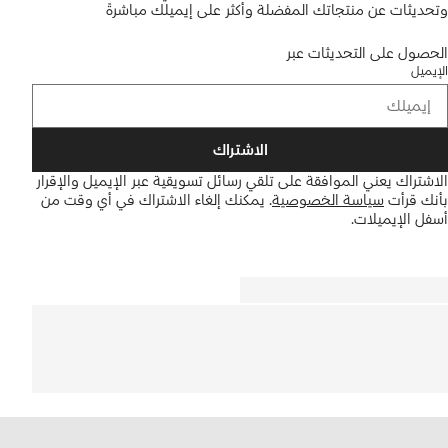
وتحديثات عن منتجاتك المفضلة وأكثر على إيميلك مباشرةً
الحصول على التحديثات عبر
الإيميل
الاشتراك
الاشتراك يعني الموافقة على تلقي رسائل تسويقية عبر الإيميل والإقرار
بأنك قرأت
سياسة الخصوصية
.
يمكنك إلغاء الاشتراك في أي وقت من
أسفل الإيميلات.